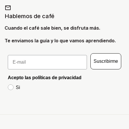
mail
Hablemos de café
Cuando el café sale bien, se disfruta más.
Te enviamos la guía y lo que vamos aprendiendo.
Email
Suscribirme
Acepto las políticas de privacidad
Si