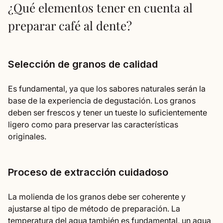
¿Qué elementos tener en cuenta al
preparar café al dente?
Selección de granos de calidad
Es fundamental, ya que los sabores naturales serán la
base de la experiencia de degustación. Los granos
deben ser frescos y tener un tueste lo suficientemente
ligero como para preservar las características
originales.
Proceso de extracción cuidadoso
La molienda de los granos debe ser coherente y
ajustarse al tipo de método de preparación. La
temperatura del agua también es fundamental, un agua