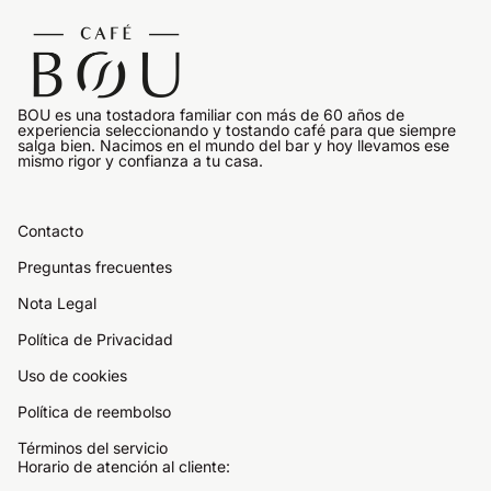
Inicio
BOU es una tostadora familiar con más de 60 años de
experiencia seleccionando y tostando café para que siempre
salga bien. Nacimos en el mundo del bar y hoy llevamos ese
mismo rigor y confianza a tu casa.
Contacto
Preguntas frecuentes
Nota Legal
Política de Privacidad
Uso de cookies
Política de reembolso
Términos del servicio
Horario de atención al cliente: