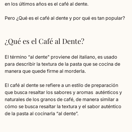
en los últimos años es el café al dente.
Pero ¿Qué es el café al dente y por qué es tan popular?
¿Qué es el Café al Dente?
El término “al dente" proviene del italiano, es usado
para describir la textura de la pasta que se cocina de
manera que quede firme al morderla.
El café al dente se refiere a un estilo de preparación
que busca resaltar los sabores y aromas auténticos y
naturales de los granos de café, de manera similar a
cómo se busca resaltar la textura y el sabor auténtico
de la pasta al cocinarla “al dente”.