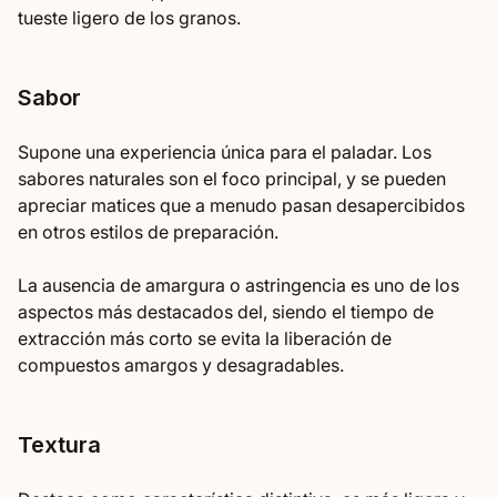
tueste ligero de los granos.
Sabor
Supone una experiencia única para el paladar. Los
sabores naturales son el foco principal, y se pueden
apreciar matices que a menudo pasan desapercibidos
en otros estilos de preparación.
La ausencia de amargura o astringencia es uno de los
aspectos más destacados del, siendo el tiempo de
extracción más corto se evita la liberación de
compuestos amargos y desagradables.
Textura