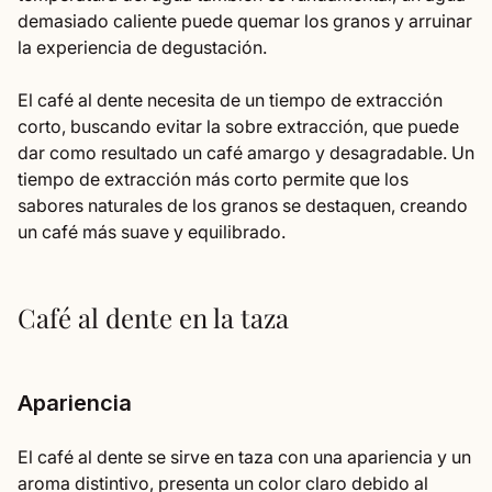
demasiado caliente puede quemar los granos y arruinar
la experiencia de degustación.
El café al dente necesita de un tiempo de extracción
corto, buscando evitar la sobre extracción, que puede
dar como resultado un café amargo y desagradable. Un
tiempo de extracción más corto permite que los
sabores naturales de los granos se destaquen, creando
un café más suave y equilibrado.
Café al dente en la taza
Apariencia
El café al dente se sirve en taza con una apariencia y un
aroma distintivo, presenta un color claro debido al