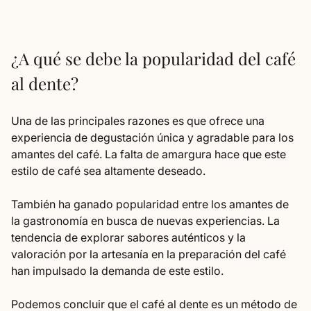
¿A qué se debe la popularidad del café
al dente?
Una de las principales razones es que ofrece una
experiencia de degustación única y agradable para los
amantes del café. La falta de amargura hace que este
estilo de café sea altamente deseado.
También ha ganado popularidad entre los amantes de
la gastronomía en busca de nuevas experiencias. La
tendencia de explorar sabores auténticos y la
valoración por la artesanía en la preparación del café
han impulsado la demanda de este estilo.
Podemos concluir que el café al dente es un método de