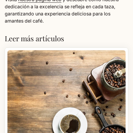
dedicación a la excelencia se refleja en cada taza,
garantizando una experiencia deliciosa para los
amantes del café.
Leer más artículos