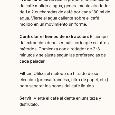
de café molido a agua, generalmente alrededor
de 1 a 2 cucharadas de café por cada 180 ml de
agua. Vierte el agua caliente sobre el café
molido en un movimiento uniforme.
Controlar el tiempo de extracción:
El tiempo
de extracción debe ser más corto que en otros
métodos. Comienza con alrededor de 2-3
minutos y se ajusta según las preferencias de
cada paladar.
Filtrar:
Utiliza el método de filtrado de su
elección (prensa francesa, filtro de papel, etc.)
para separar los posos del café líquido.
Servir:
Vierte el café al dente en una taza y
disfrútalo.